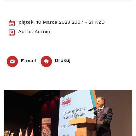
piątek, 10 Marca 2023
2007 - 21 KZD
Autor: Admin
E-mail
Drukuj