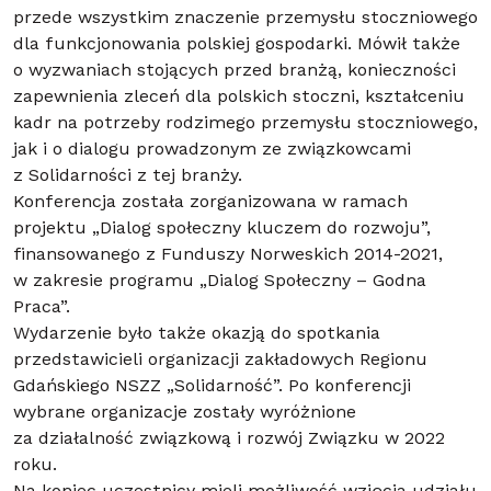
przede wszystkim znaczenie przemysłu stoczniowego
dla funkcjonowania polskiej gospodarki. Mówił także
o wyzwaniach stojących przed branżą, konieczności
zapewnienia zleceń dla polskich stoczni, kształceniu
kadr na potrzeby rodzimego przemysłu stoczniowego,
jak i o dialogu prowadzonym ze związkowcami
z Solidarności z tej branży.
Konferencja została zorganizowana w ramach
projektu „Dialog społeczny kluczem do rozwoju”,
finansowanego z Funduszy Norweskich 2014-2021,
w zakresie programu „Dialog Społeczny – Godna
Praca”.
Wydarzenie było także okazją do spotkania
przedstawicieli organizacji zakładowych Regionu
Gdańskiego NSZZ „Solidarność”. Po konferencji
wybrane organizacje zostały wyróżnione
za działalność związkową i rozwój Związku w 2022
roku.