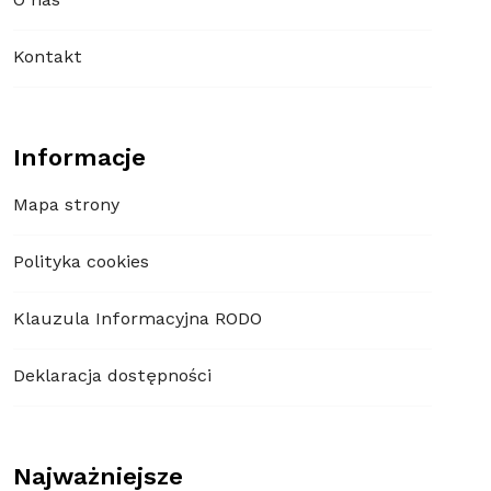
O nas
Kontakt
Informacje
Mapa strony
Polityka cookies
Klauzula Informacyjna RODO
Deklaracja dostępności
Najważniejsze