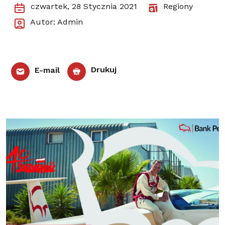
czwartek, 28 Stycznia 2021
Regiony
Autor: Admin
E-mail
Drukuj