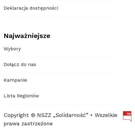
Deklaracja dostępności
Najważniejsze
Wybory
Dołącz do nas
Kampanie
Lista Regionów
Copyright © NSZZ „Solidarność” • Wszelkie
prawa zastrzeżone