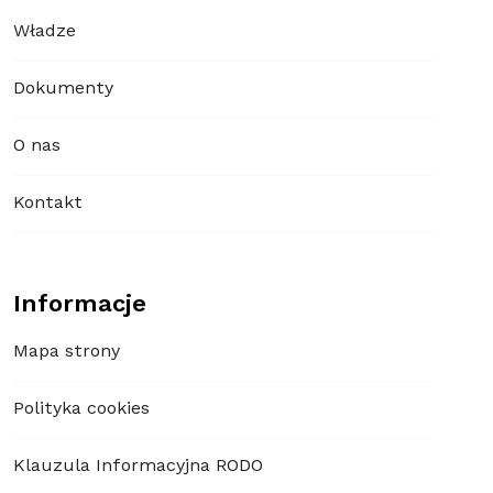
Władze
Dokumenty
O nas
Kontakt
Informacje
Mapa strony
Polityka cookies
Klauzula Informacyjna RODO