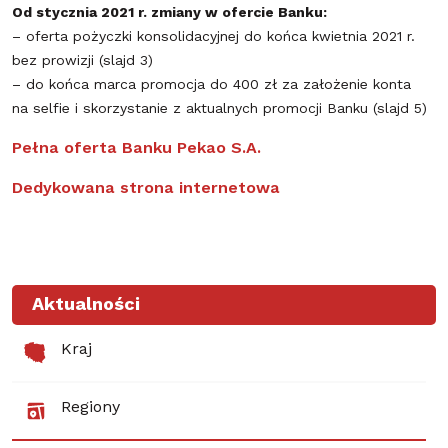
Od stycznia 2021 r. zmiany w ofercie Banku:
– oferta pożyczki konsolidacyjnej do końca kwietnia 2021 r.
bez prowizji (slajd 3)
– do końca marca promocja do 400 zł za założenie konta
na selfie i skorzystanie z aktualnych promocji Banku (slajd 5)
Pełna oferta Banku Pekao S.A.
Dedykowana strona internetowa
Aktualności
Kraj
Regiony