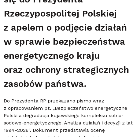
się do Prezydenta
Rzeczypospolitej Polskiej
z apelem o podjęcie działań
w sprawie bezpieczeństwa
energetycznego kraju
oraz ochrony strategicznych
zasobów państwa.
Do Prezydenta RP przekazano pismo wraz
z opracowaniem pt. „Bezpieczeństwo energetyczne
Polski a degradacja kujawskiego kompleksu solno-
sodowo-energetycznego. Analiza działań i decyzji z lat
1994–2026”. Dokument przedstawia ocenę