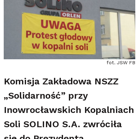
fot. JSW FB
Komisja Zakładowa NSZZ
„Solidarność” przy
Inowrocławskich Kopalniach
Soli SOLINO S.A. zwróciła