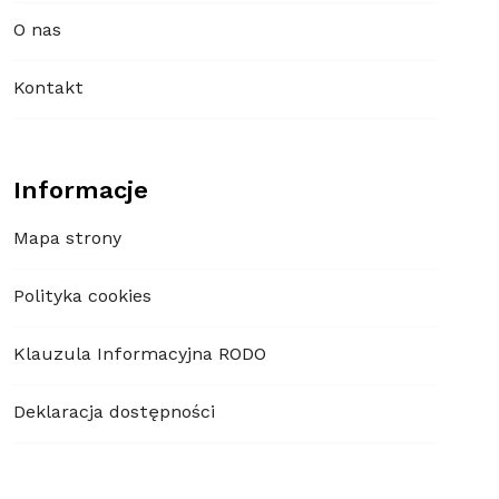
O nas
Kontakt
Informacje
Mapa strony
Polityka cookies
Klauzula Informacyjna RODO
Deklaracja dostępności