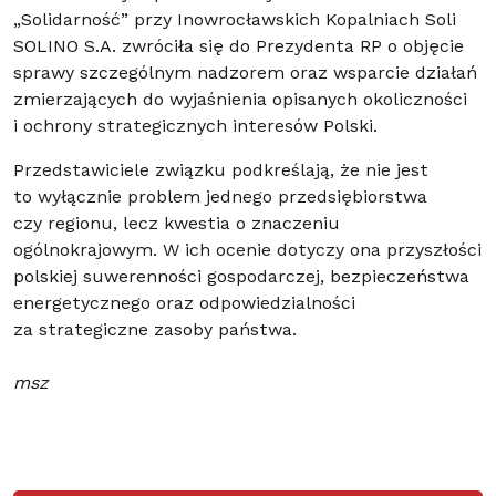
„Solidarność” przy Inowrocławskich Kopalniach Soli
SOLINO S.A. zwróciła się do Prezydenta RP o objęcie
sprawy szczególnym nadzorem oraz wsparcie działań
zmierzających do wyjaśnienia opisanych okoliczności
i ochrony strategicznych interesów Polski.
Przedstawiciele związku podkreślają, że nie jest
to wyłącznie problem jednego przedsiębiorstwa
czy regionu, lecz kwestia o znaczeniu
ogólnokrajowym. W ich ocenie dotyczy ona przyszłości
polskiej suwerenności gospodarczej, bezpieczeństwa
energetycznego oraz odpowiedzialności
za strategiczne zasoby państwa.
msz