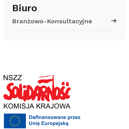
Biuro
Branżowo-Konsultacyjne