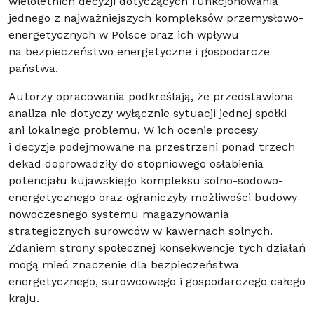
wieloletnich decyzji dotyczących funkcjonowania
jednego z najważniejszych kompleksów przemysłowo-
energetycznych w Polsce oraz ich wpływu
na bezpieczeństwo energetyczne i gospodarcze
państwa.
Autorzy opracowania podkreślają, że przedstawiona
analiza nie dotyczy wyłącznie sytuacji jednej spółki
ani lokalnego problemu. W ich ocenie procesy
i decyzje podejmowane na przestrzeni ponad trzech
dekad doprowadziły do stopniowego osłabienia
potencjału kujawskiego kompleksu solno-sodowo-
energetycznego oraz ograniczyły możliwości budowy
nowoczesnego systemu magazynowania
strategicznych surowców w kawernach solnych.
Zdaniem strony społecznej konsekwencje tych działań
mogą mieć znaczenie dla bezpieczeństwa
energetycznego, surowcowego i gospodarczego całego
kraju.