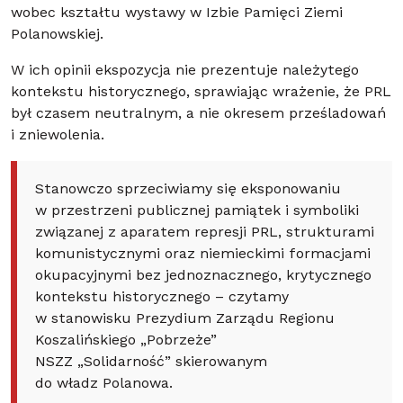
wobec kształtu wystawy w Izbie Pamięci Ziemi
Polanowskiej.
W ich opinii ekspozycja nie prezentuje należytego
kontekstu historycznego, sprawiając wrażenie, że PRL
był czasem neutralnym, a nie okresem prześladowań
i zniewolenia.
Stanowczo sprzeciwiamy się eksponowaniu
w przestrzeni publicznej pamiątek i symboliki
związanej z aparatem represji PRL, strukturami
komunistycznymi oraz niemieckimi formacjami
okupacyjnymi bez jednoznacznego, krytycznego
kontekstu historycznego – czytamy
w stanowisku Prezydium Zarządu Regionu
Koszalińskiego „Pobrzeże”
NSZZ „Solidarność” skierowanym
do władz Polanowa.