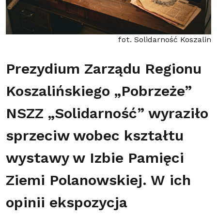
fot. Solidarność Koszalin
Prezydium Zarządu Regionu
Koszalińskiego „Pobrzeże”
NSZZ „Solidarność” wyraziło
sprzeciw wobec kształtu
wystawy w Izbie Pamięci
Ziemi Polanowskiej. W ich
opinii ekspozycja