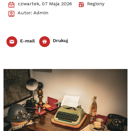
czwartek, 07 Maja 2026
Regiony
Autor: Admin
E-mail
Drukuj