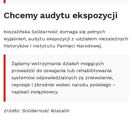
Chcemy audytu ekspozycji
Koszalińska Solidarność domaga się pełnych
wyjaśnień, audytu ekspozycji z udziałem niezależnych
historyków i Instytutu Pamięci Narodowej.
Żądamy wstrzymania działań mogących
prowadzić do oswajania lub rehabilitowania
systemów odpowiedzialnych za zniewolenie,
represje i zbrodnie wobec narodu polskiego –
napisali związkowcy.
źródło: Solidarność Koszalin