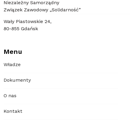
Niezależny Samorządny
Związek Zawodowy „Solidarność”
Wały Piastowskie 24,
80-855 Gdańsk
Menu
Władze
Dokumenty
O nas
Kontakt