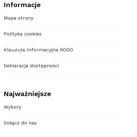
Informacje
Mapa strony
Polityka cookies
Klauzula Informacyjna RODO
Deklaracja dostępności
Najważniejsze
Wybory
Dołącz do nas