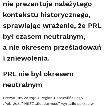
nie prezentuje należytego
kontekstu historycznego,
sprawiając wrażenie, że PRL
był czasem neutralnym,
a nie okresem prześladowań
i zniewolenia.
PRL nie był okresem
neutralnym
Prezydium Zarządu Regionu Koszalińskiego
„Pobrzeże” NSZZ „Solidarność” wyraziło sprzeciw