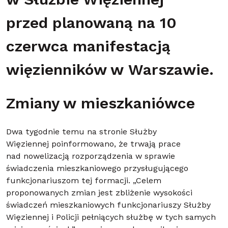
w Służbie Więziennej
przed planowaną na 10
czerwca manifestacją
więzienników w Warszawie.
Zmiany w mieszkaniówce
Dwa tygodnie temu na stronie Służby
Więziennej poinformowano, że trwają prace
nad nowelizacją rozporządzenia w sprawie
świadczenia mieszkaniowego przysługującego
funkcjonariuszom tej formacji. „Celem
proponowanych zmian jest zbliżenie wysokości
świadczeń mieszkaniowych funkcjonariuszy Służby
Więziennej i Policji pełniących służbę w tych samych