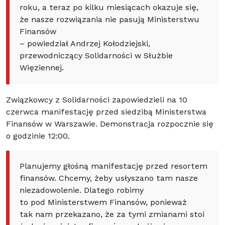
roku, a teraz po kilku miesiącach okazuje się,
że nasze rozwiązania nie pasują Ministerstwu
Finansów
– powiedział Andrzej Kołodziejski,
przewodniczący Solidarności w Służbie
Więziennej.
Związkowcy z Solidarności zapowiedzieli na 10
czerwca manifestację przed siedzibą Ministerstwa
Finansów w Warszawie. Demonstracja rozpocznie się
o godzinie 12:00.
Planujemy głośną manifestację przed resortem
finansów. Chcemy, żeby usłyszano tam nasze
niezadowolenie. Dlatego robimy
to pod Ministerstwem Finansów, ponieważ
tak nam przekazano, że za tymi zmianami stoi