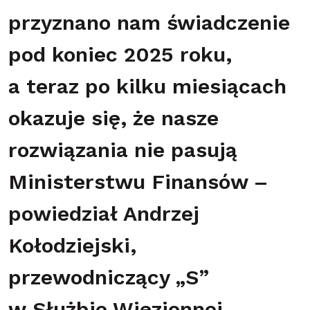
przyznano nam świadczenie
pod koniec 2025 roku,
a teraz po kilku miesiącach
okazuje się, że nasze
rozwiązania nie pasują
Ministerstwu Finansów –
powiedział Andrzej
Kołodziejski,
przewodniczący „S”