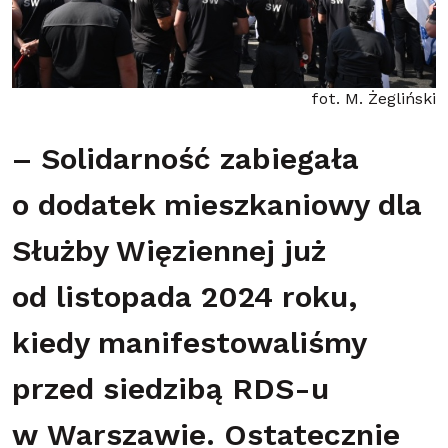
fot. M. Żegliński
– Solidarność zabiegała
o dodatek mieszkaniowy dla
Służby Więziennej już
od listopada 2024 roku,
kiedy manifestowaliśmy
przed siedzibą RDS-u
w Warszawie. Ostatecznie