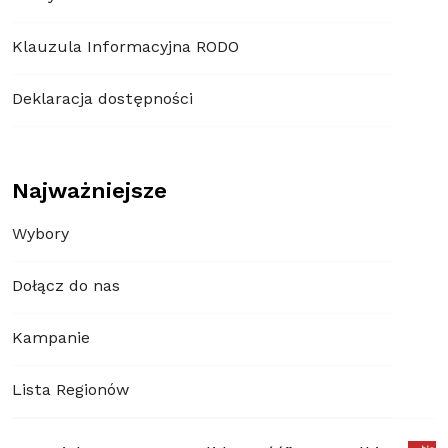
Klauzula Informacyjna RODO
Deklaracja dostępności
Najważniejsze
Wybory
Dołącz do nas
Kampanie
Lista Regionów