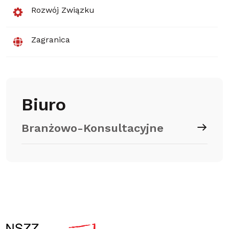
Rozwój Związku
Zagranica
Biuro
Branżowo-Konsultacyjne