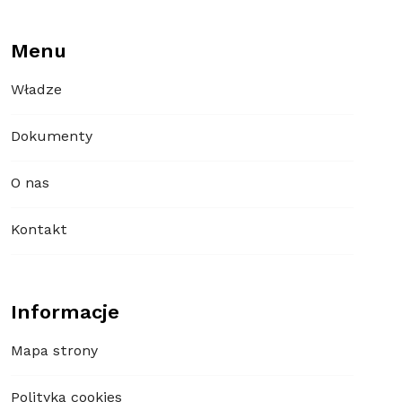
Menu
Władze
Dokumenty
O nas
Kontakt
Informacje
Mapa strony
Polityka cookies