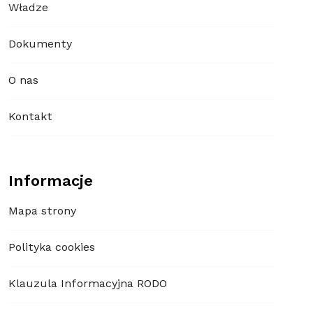
Władze
Dokumenty
O nas
Kontakt
Informacje
Mapa strony
Polityka cookies
Klauzula Informacyjna RODO