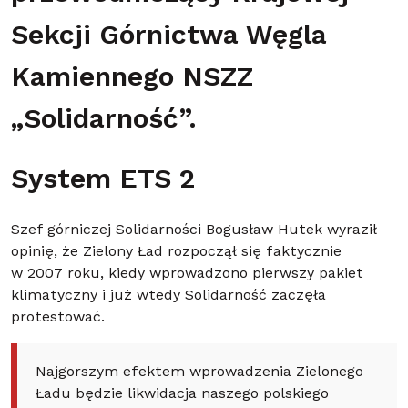
Sekcji Górnictwa Węgla
Kamiennego NSZZ
„Solidarność”.
System ETS 2
Szef górniczej Solidarności Bogusław Hutek wyraził
opinię, że Zielony Ład rozpoczął się faktycznie
w 2007 roku, kiedy wprowadzono pierwszy pakiet
klimatyczny i już wtedy Solidarność zaczęła
protestować.
Najgorszym efektem wprowadzenia Zielonego
Ładu będzie likwidacja naszego polskiego