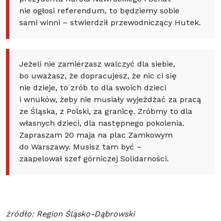
nie ogłosi referendum, to będziemy sobie
sami winni – stwierdził przewodniczący Hutek.
Jeżeli nie zamierzasz walczyć dla siebie,
bo uważasz, że dopracujesz, że nic ci się
nie dzieje, to zrób to dla swoich dzieci
i wnuków, żeby nie musiały wyjeżdżać za pracą
ze Śląska, z Polski, za granicę. Zróbmy to dla
własnych dzieci, dla następnego pokolenia.
Zapraszam 20 maja na plac Zamkowym
do Warszawy. Musisz tam być –
zaapelował szef górniczej Solidarności.
źródło: Region Śląsko-Dąbrowski