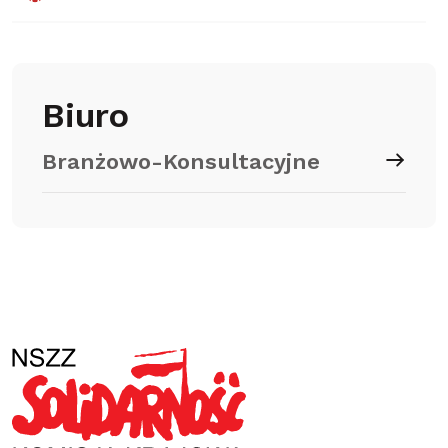
Biuro
Branżowo-Konsultacyjne