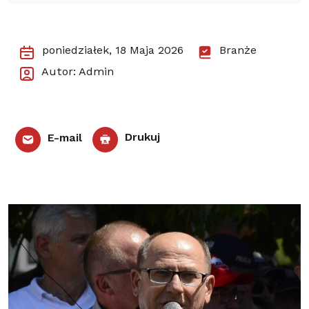
poniedziałek, 18 Maja 2026
Branże
Autor: Admin
E-mail
Drukuj