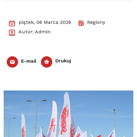
piątek, 06 Marca 2026
Regiony
Autor: Admin
E-mail
Drukuj