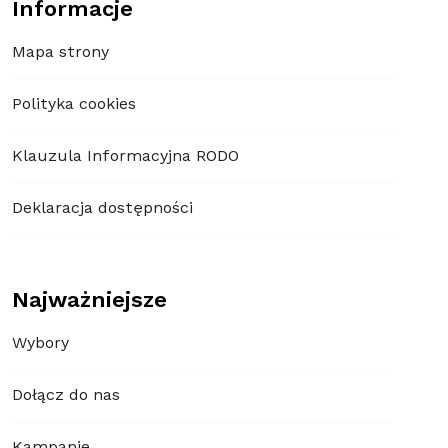
Informacje
Mapa strony
Polityka cookies
Klauzula Informacyjna RODO
Deklaracja dostępności
Najważniejsze
Wybory
Dołącz do nas
Kampanie