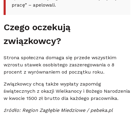
pracę” – apelowali.
Czego oczekują
związkowcy?
Strona społeczna domaga się przede wszystkim
wzrostu stawek osobistego zaszeregowania o 8
procent z wyrównaniem od początku roku.
Związkowcy chcą także wypłaty zapomóg
świątecznych z okazji Wielkanocy i Bożego Narodzenia
w kwocie 1500 zł brutto dla każdego pracownika.
źródło: Region Zagłębie Miedziowe / pebeka.pl