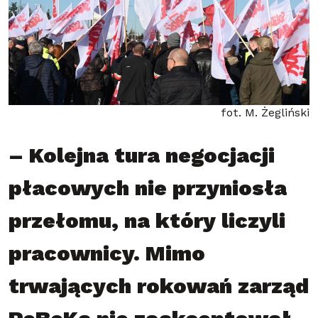
fot. M. Żegliński
– Kolejna tura negocjacji
płacowych nie przyniosła
przełomu, na który liczyli
pracownicy. Mimo
trwających rokowań zarząd