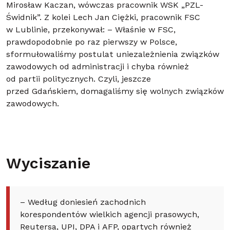
Mirosław Kaczan, wówczas pracownik WSK „PZL-
Świdnik”. Z kolei Lech Jan Ciężki, pracownik FSC
w Lublinie, przekonywał: – Właśnie w FSC,
prawdopodobnie po raz pierwszy w Polsce,
sformułowaliśmy postulat uniezależnienia związków
zawodowych od administracji i chyba również
od partii politycznych. Czyli, jeszcze
przed Gdańskiem, domagaliśmy się wolnych związków
zawodowych.
Wyciszanie
– Według doniesień zachodnich
korespondentów wielkich agencji prasowych,
Reutersa, UPI, DPA i AFP, opartych również