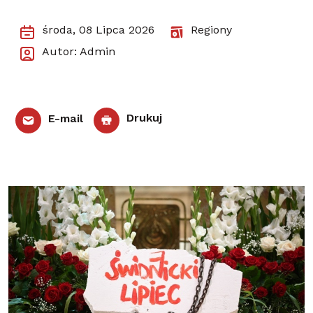
środa, 08 Lipca 2026
Regiony
Autor: Admin
E-mail
Drukuj