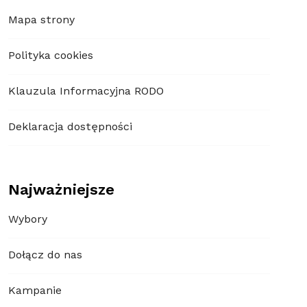
Mapa strony
Polityka cookies
Klauzula Informacyjna RODO
Deklaracja dostępności
Najważniejsze
Wybory
Dołącz do nas
Kampanie