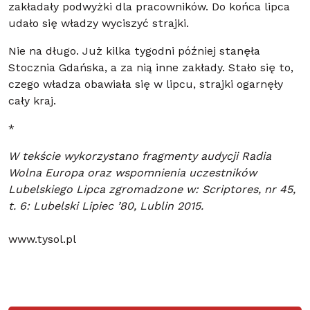
zakładały podwyżki dla pracowników. Do końca lipca
udało się władzy wyciszyć strajki.
Nie na długo. Już kilka tygodni później stanęła
Stocznia Gdańska, a za nią inne zakłady. Stało się to,
czego władza obawiała się w lipcu, strajki ogarnęły
cały kraj.
*
W tekście wykorzystano fragmenty audycji Radia
Wolna Europa oraz wspomnienia uczestników
Lubelskiego Lipca zgromadzone w: Scriptores, nr 45,
t. 6: Lubelski Lipiec ’80, Lublin 2015.
www.tysol.pl