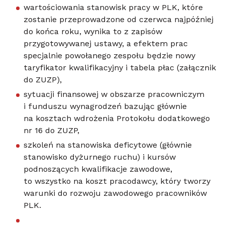
wartościowania stanowisk pracy w PLK, które
zostanie przeprowadzone od czerwca najpóźniej
do końca roku, wynika to z zapisów
przygotowywanej ustawy, a efektem prac
specjalnie powołanego zespołu będzie nowy
taryfikator kwalifikacyjny i tabela płac (załącznik
do ZUZP),
sytuacji finansowej w obszarze pracowniczym
i funduszu wynagrodzeń bazując głównie
na kosztach wdrożenia Protokołu dodatkowego
nr 16 do ZUZP,
szkoleń na stanowiska deficytowe (głównie
stanowisko dyżurnego ruchu) i kursów
podnoszących kwalifikacje zawodowe,
to wszystko na koszt pracodawcy, który tworzy
warunki do rozwoju zawodowego pracowników
PLK.