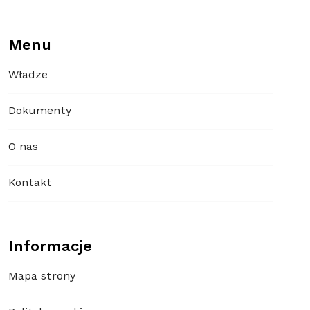
Menu
Władze
Dokumenty
O nas
Kontakt
Informacje
Mapa strony