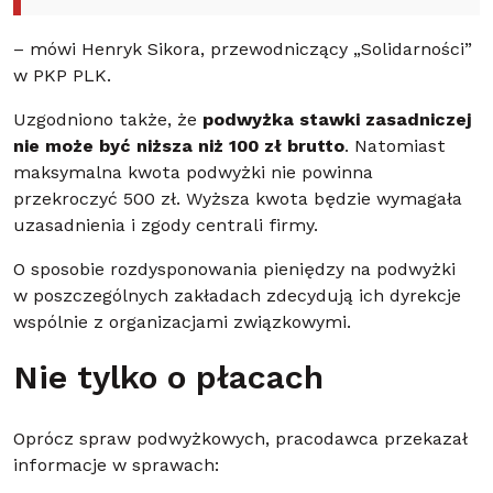
– mówi Henryk Sikora, przewodniczący „Solidarności”
w PKP PLK.
Uzgodniono także, że
podwyżka stawki zasadniczej
nie może być niższa niż 100 zł brutto
. Natomiast
maksymalna kwota podwyżki nie powinna
przekroczyć 500 zł. Wyższa kwota będzie wymagała
uzasadnienia i zgody centrali firmy.
O sposobie rozdysponowania pieniędzy na podwyżki
w poszczególnych zakładach zdecydują ich dyrekcje
wspólnie z organizacjami związkowymi.
Nie tylko o płacach
Oprócz spraw podwyżkowych, pracodawca przekazał
informacje w sprawach: