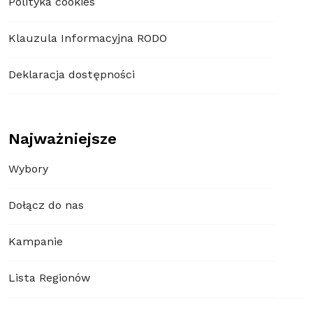
Polityka cookies
Klauzula Informacyjna RODO
Deklaracja dostępności
Najważniejsze
Wybory
Dołącz do nas
Kampanie
Lista Regionów