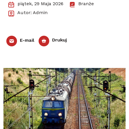
piątek, 29 Maja 2026
Branże
Autor: Admin
E-mail
Drukuj