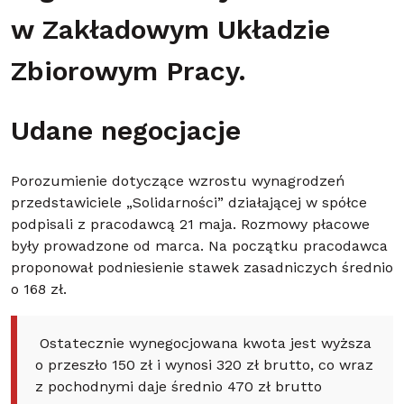
w Zakładowym Układzie
Zbiorowym Pracy.
Udane negocjacje
Porozumienie dotyczące wzrostu wynagrodzeń
przedstawiciele „Solidarności” działającej w spółce
podpisali z pracodawcą 21 maja. Rozmowy płacowe
były prowadzone od marca. Na początku pracodawca
proponował podniesienie stawek zasadniczych średnio
o 168 zł.
Ostatecznie wynegocjowana kwota jest wyższa
o przeszło 150 zł i wynosi 320 zł brutto, co wraz
z pochodnymi daje średnio 470 zł brutto