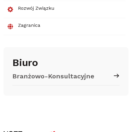
Rozwój Związku
Zagranica
Biuro
Branżowo-Konsultacyjne