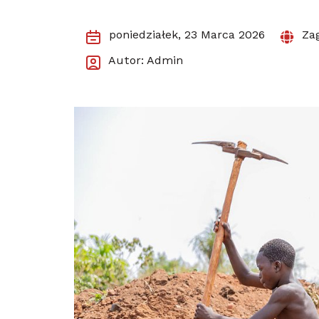
poniedziałek, 23 Marca 2026
Zag
Autor: Admin