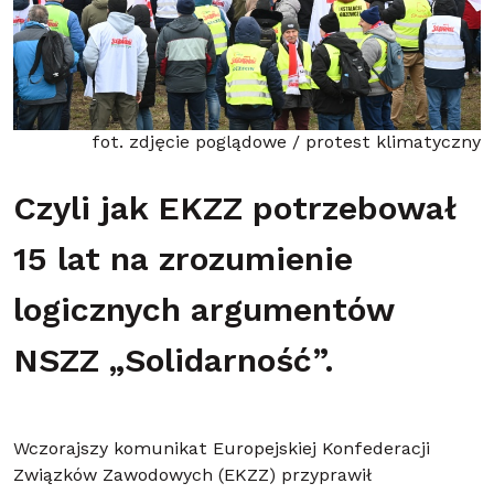
fot. zdjęcie poglądowe / protest klimatyczny
Czyli jak EKZZ potrzebował
15 lat na zrozumienie
logicznych argumentów
NSZZ „Solidarność”.
Wczorajszy komunikat Europejskiej Konfederacji
Związków Zawodowych (EKZZ) przyprawił