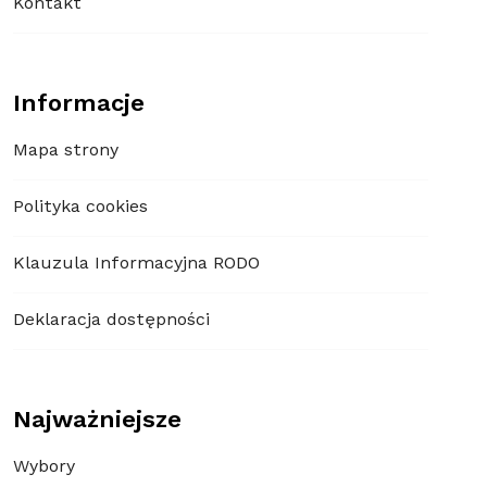
Kontakt
Informacje
Mapa strony
Polityka cookies
Klauzula Informacyjna RODO
Deklaracja dostępności
Najważniejsze
Wybory