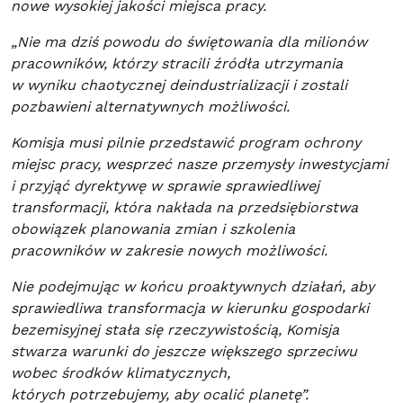
nowe wysokiej jakości miejsca pracy.
„Nie ma dziś powodu do świętowania dla milionów
pracowników, którzy stracili źródła utrzymania
w wyniku chaotycznej deindustrializacji i zostali
pozbawieni alternatywnych możliwości.
Komisja musi pilnie przedstawić program ochrony
miejsc pracy, wesprzeć nasze przemysły inwestycjami
i przyjąć dyrektywę w sprawie sprawiedliwej
transformacji, która nakłada na przedsiębiorstwa
obowiązek planowania zmian i szkolenia
pracowników w zakresie nowych możliwości.
Nie podejmując w końcu proaktywnych działań, aby
sprawiedliwa transformacja w kierunku gospodarki
bezemisyjnej stała się rzeczywistością, Komisja
stwarza warunki do jeszcze większego sprzeciwu
wobec środków klimatycznych,
których potrzebujemy, aby ocalić planetę”.