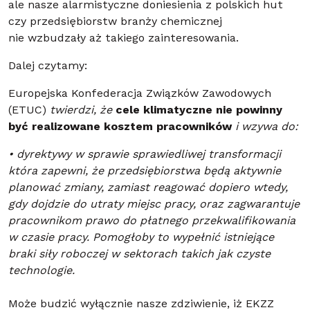
ale nasze alarmistyczne doniesienia z polskich hut
czy przedsiębiorstw branży chemicznej
nie wzbudzały aż takiego zainteresowania.
Dalej czytamy:
Europejska Konfederacja Związków Zawodowych
(ETUC)
twierdzi, że
cele klimatyczne nie powinny
być realizowane kosztem pracowników
i wzywa do:
• dyrektywy w sprawie sprawiedliwej transformacji
która zapewni, że przedsiębiorstwa będą aktywnie
planować zmiany, zamiast reagować dopiero wtedy,
gdy dojdzie do utraty miejsc pracy, oraz zagwarantuje
pracownikom prawo do płatnego przekwalifikowania
w czasie pracy. Pomogłoby to wypełnić istniejące
braki siły roboczej w sektorach takich jak czyste
technologie.
Może budzić wyłącznie nasze zdziwienie, iż EKZZ