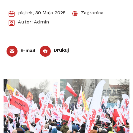
piątek, 30 Maja 2025
Zagranica
Autor: Admin
E-mail
Drukuj