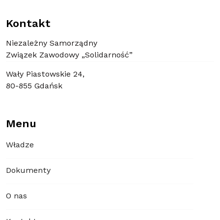
Kontakt
Niezależny Samorządny
Związek Zawodowy „Solidarność”
Wały Piastowskie 24,
80-855 Gdańsk
Menu
Władze
Dokumenty
O nas