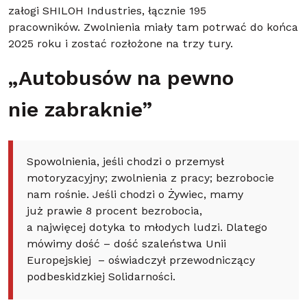
załogi SHILOH Industries, łącznie 195
pracowników. Zwolnienia miały tam potrwać do końca
2025 roku i zostać rozłożone na trzy tury.
„Autobusów na pewno
nie zabraknie”
Spowolnienia, jeśli chodzi o przemysł
motoryzacyjny; zwolnienia z pracy; bezrobocie
nam rośnie. Jeśli chodzi o Żywiec, mamy
już prawie 8 procent bezrobocia,
a najwięcej dotyka to młodych ludzi. Dlatego
mówimy dość – dość szaleństwa Unii
Europejskiej – oświadczył przewodniczący
podbeskidzkiej Solidarności.