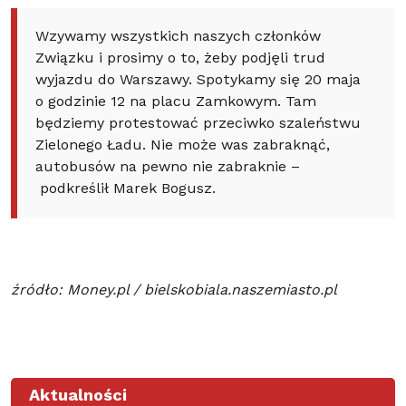
Wzywamy wszystkich naszych członków
Związku i prosimy o to, żeby podjęli trud
wyjazdu do Warszawy. Spotykamy się 20 maja
o godzinie 12 na placu Zamkowym. Tam
będziemy protestować przeciwko szaleństwu
Zielonego Ładu. Nie może was zabraknąć,
autobusów na pewno nie zabraknie –
podkreślił Marek Bogusz.
źródło: Money.pl / bielskobiala.naszemiasto.pl
Aktualności