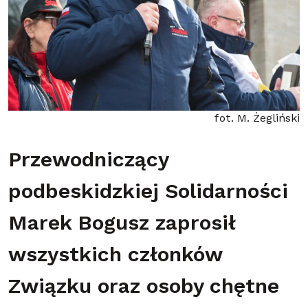
fot. M. Żegliński
Przewodniczący
podbeskidzkiej Solidarności
Marek Bogusz zaprosił
wszystkich członków
Związku oraz osoby chętne