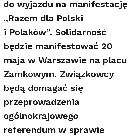
do wyjazdu na manifestację
„Razem dla Polski
i Polaków”. Solidarność
będzie manifestować 20
maja w Warszawie na placu
Zamkowym. Związkowcy
będą domagać się
przeprowadzenia
ogólnokrajowego
referendum w sprawie