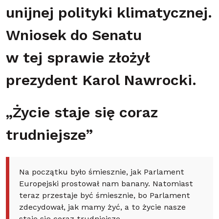
unijnej polityki klimatycznej.
Wniosek do Senatu
w tej sprawie złożył
prezydent Karol Nawrocki.
„Życie staje się coraz
trudniejsze”
Na początku było śmiesznie, jak Parlament
Europejski prostował nam banany. Natomiast
teraz przestaje być śmiesznie, bo Parlament
zdecydował, jak mamy żyć, a to życie nasze