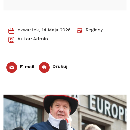
czwartek, 14 Maja 2026
Regiony
Autor: Admin
E-mail
Drukuj