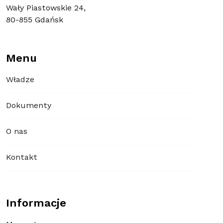
Wały Piastowskie 24,
80-855 Gdańsk
Menu
Władze
Dokumenty
O nas
Kontakt
Informacje