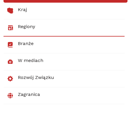
Kraj
Regiony
Branże
W mediach
Rozwój Związku
Zagranica