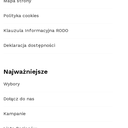
Mapa strony
Polityka cookies
Klauzula Informacyjna RODO
Deklaracja dostępności
Najważniejsze
Wybory
Dołącz do nas
Kampanie