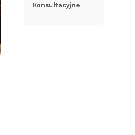
Konsultacyjne