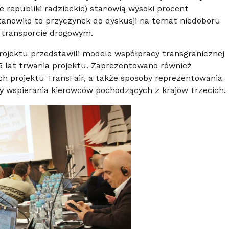
ne republiki radzieckie) stanowią wysoki procent
anowiło to przyczynek do dyskusji na temat niedoboru
 transporcie drogowym.
rojektu przedstawili modele współpracy transgranicznej
 lat trwania projektu. Zaprezentowano również
 projektu TransFair, a także sposoby reprezentowania
 wspierania kierowców pochodzących z krajów trzecich.