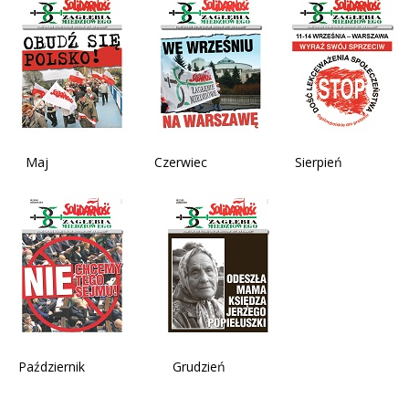
Maj Czerwiec Sierpień Wr
Październik Grudzień