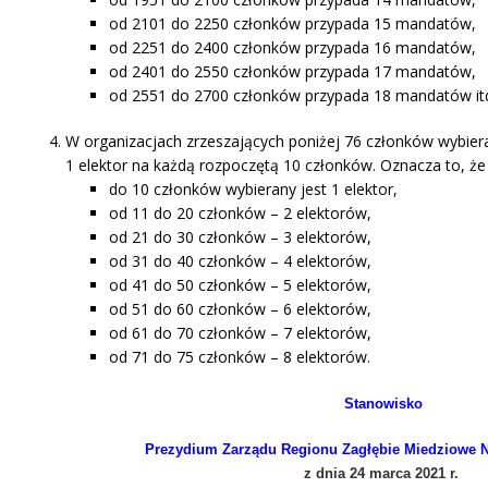
od 2101 do 2250 członków przypada 15 mandatów,
od 2251 do 2400 członków przypada 16 mandatów,
od 2401 do 2550 członków przypada 17 mandatów,
od 2551 do 2700 członków przypada 18 mandatów it
W organizacjach zrzeszających poniżej 76 członków wybieran
1 elektor na każdą rozpoczętą 10 członków. Oznacza to, że w
do 10 członków wybierany jest 1 elektor,
od 11 do 20 członków – 2 elektorów,
od 21 do 30 członków – 3 elektorów,
od 31 do 40 członków – 4 elektorów,
od 41 do 50 członków – 5 elektorów,
od 51 do 60 członków – 6 elektorów,
od 61 do 70 członków – 7 elektorów,
od 71 do 75 członków – 8 elektorów.
Stanowisko
Prezydium Zarządu Regionu Zagłębie Miedziowe 
z dnia 24 marca 2021 r.