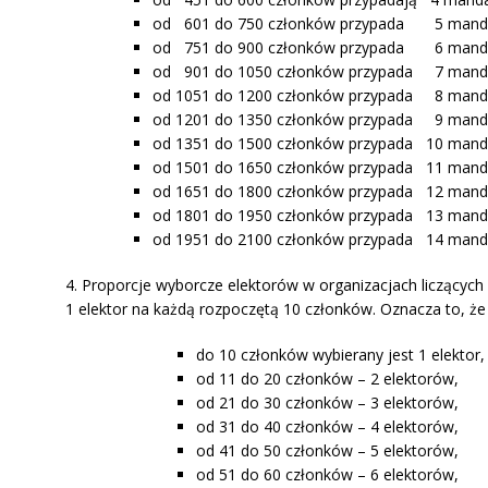
od 601 do 750 członków przypada 5 mand
od 751 do 900 członków przypada 6 mand
od 901 do 1050 członków przypada 7 mand
od 1051 do 1200 członków przypada 8 mand
od 1201 do 1350 członków przypada 9 mand
od 1351 do 1500 członków przypada 10 mand
od 1501 do 1650 członków przypada 11 mand
od 1651 do 1800 członków przypada 12 mand
od 1801 do 1950 członków przypada 13 mand
od 1951 do 2100 członków przypada 14 manda
4. Proporcje wyborcze elektorów w organizacjach liczących
1 elektor na każdą rozpoczętą 10 członków. Oznacza to, że w
do 10 członków wybierany jest 1 elektor,
od 11 do 20 członków – 2 elektorów,
od 21 do 30 członków – 3 elektorów,
od 31 do 40 członków – 4 elektorów,
od 41 do 50 członków – 5 elektorów,
od 51 do 60 członków – 6 elektorów,