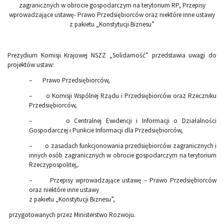
zagranicznych w obrocie gospodarczym na terytorium RP, Przepisy
wprowadzające ustawę- Prawo Przedsiębiorców oraz niektóre inne ustawy
z pakietu „Konstytucji Biznesu”
Prezydium Komisji Krajowej NSZZ „Solidarność” przedstawia uwagi do
projektów ustaw:
– Prawo Przedsiębiorców,
– o Komisji Wspólnej Rządu i Przedsiębiorców oraz Rzeczniku
Przedsiębiorców,
– o Centralnej Ewidencji i Informacji o Działalności
Gospodarczej i Punkcie Informacji dla Przedsiębiorców,
– o zasadach funkcjonowania przedsiębiorców zagranicznych i
innych osób zagranicznych w obrocie gospodarczym na terytorium
Rzeczypospolitej,.
– Przepisy wprowadzające ustawę – Prawo Przedsiębiorców
oraz niektóre inne ustawy
z pakietu „Konstytucji Biznesu”,
przygotowanych przez Ministerstwo Rozwoju.