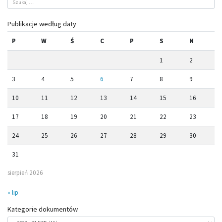
Publikacje według daty
P
W
Ś
C
P
S
N
1
2
3
4
5
6
7
8
9
10
11
12
13
14
15
16
17
18
19
20
21
22
23
24
25
26
27
28
29
30
31
sierpień 2026
« lip
Kategorie dokumentów
Kategorie