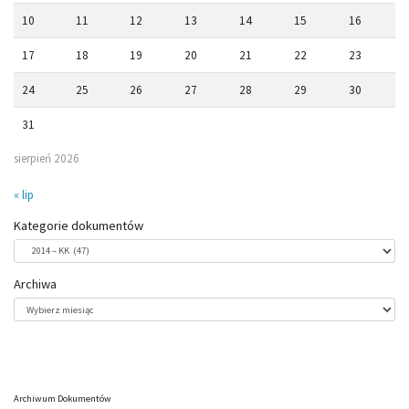
10
11
12
13
14
15
16
17
18
19
20
21
22
23
24
25
26
27
28
29
30
31
sierpień 2026
« lip
Kategorie dokumentów
Kategorie
dokumentów
Archiwa
Archiwa
Archiwum Dokumentów