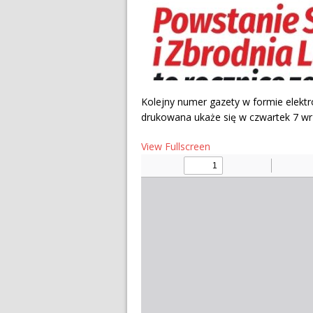
Kolejny numer gazety w formie elektr
drukowana ukaże się w czwartek 7 wr
View Fullscreen