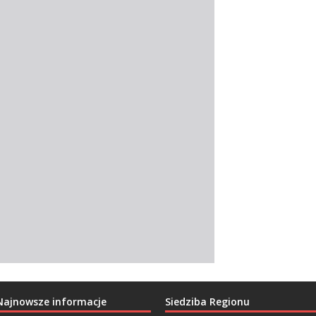
Najnowsze informacje
Siedziba Regionu