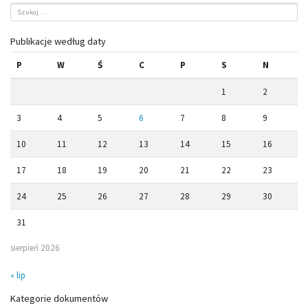
Publikacje według daty
P
W
Ś
C
P
S
N
1
2
3
4
5
6
7
8
9
10
11
12
13
14
15
16
17
18
19
20
21
22
23
24
25
26
27
28
29
30
31
sierpień 2026
« lip
Kategorie dokumentów