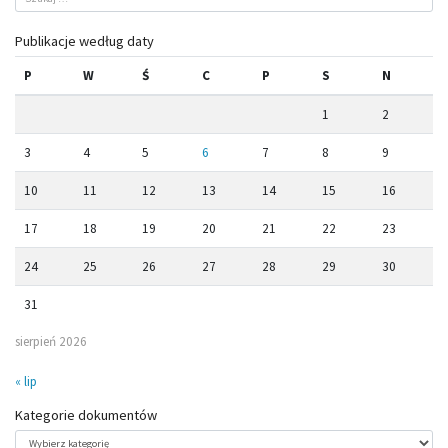
Publikacje według daty
P
W
Ś
C
P
S
N
1
2
3
4
5
6
7
8
9
10
11
12
13
14
15
16
17
18
19
20
21
22
23
24
25
26
27
28
29
30
31
sierpień 2026
« lip
Kategorie dokumentów
Kategorie