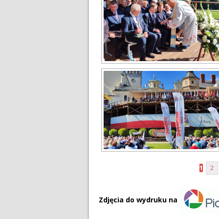
1
2
Zdjęcia do wydruku na