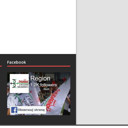
Facebook