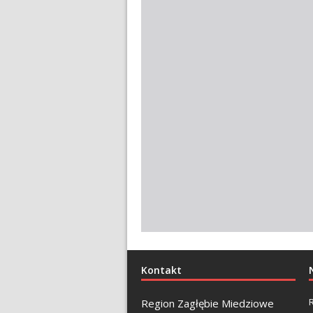
Kontakt
Region Zagłębie Miedziowe