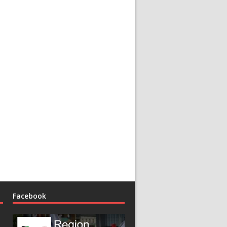
Facebook