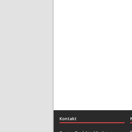
Kontakt