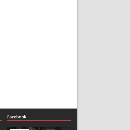
Facebook