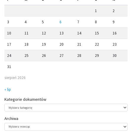
1
2
3
4
5
6
7
8
9
10
11
12
13
14
15
16
17
18
19
20
21
22
23
24
25
26
27
28
29
30
31
sierpień 2026
« lip
Kategorie dokumentów
Kategorie
dokumentów
Archiwa
Archiwa