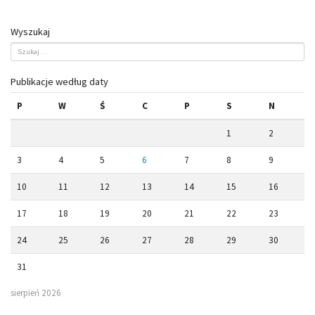
Wyszukaj
Publikacje według daty
P
W
Ś
C
P
S
N
1
2
3
4
5
6
7
8
9
10
11
12
13
14
15
16
17
18
19
20
21
22
23
24
25
26
27
28
29
30
31
sierpień 2026