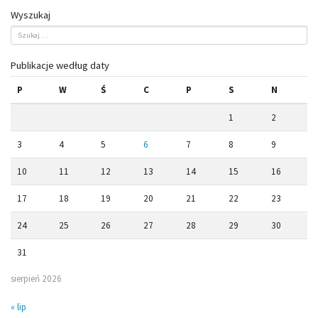
Wyszukaj
Publikacje według daty
P
W
Ś
C
P
S
N
1
2
3
4
5
6
7
8
9
10
11
12
13
14
15
16
17
18
19
20
21
22
23
24
25
26
27
28
29
30
31
sierpień 2026
« lip