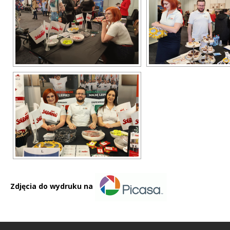
Zdjęcia do wydruku na