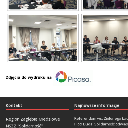
Zdjęcia do wydruku na
Kontakt
Najnowsze informacje
Referendum ws. Zielonego Ład
Region Zagłębie Miedziowe
Piotr Duda: Solidarność odwie
NSZZ "Solidarność"