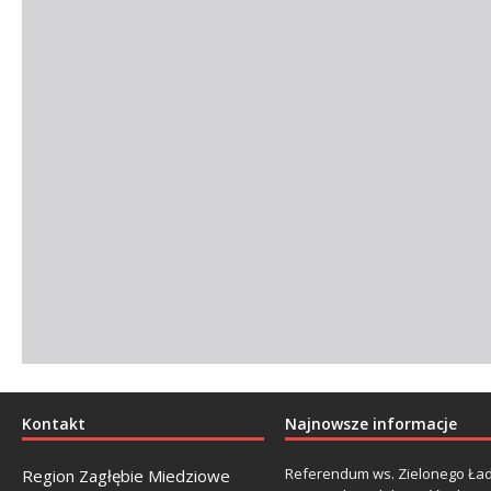
Kontakt
Najnowsze informacje
Referendum ws. Zielonego Ład
Region Zagłębie Miedziowe