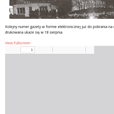
Kolejny numer gazety w formie elektronicznej już do pobrania na
drukowana ukaże się w 18 sierpnia.
View Fullscreen