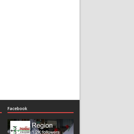
Facebook