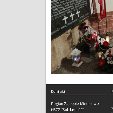
Kontakt
Region Zagłębie Miedziowe
NSZZ "Solidarność"