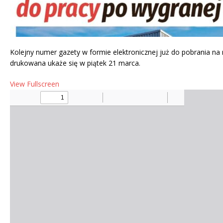
Kolejny numer gazety w formie elektronicznej już do pobrania na
drukowana ukaże się w piątek 21 marca.
View Fullscreen