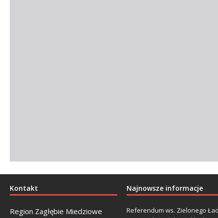
Kontakt
Najnowsze informacje
Referendum ws. Zielonego Ład
Region Zagłębie Miedziowe