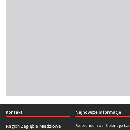
Kontakt
Najnowsze informacje
Referendum ws. Zielonego Ład
Region Zagłębie Miedziowe