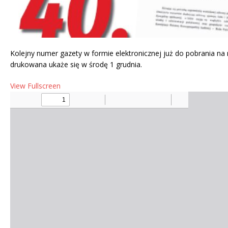
Kolejny numer gazety w formie elektronicznej już do pobrania na
drukowana ukaże się w środę 1 grudnia.
View Fullscreen