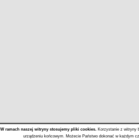
W ramach naszej witryny stosujemy pliki cookies.
Korzystanie z witryny
urządzeniu końcowym. Możecie Państwo dokonać w każdym cza