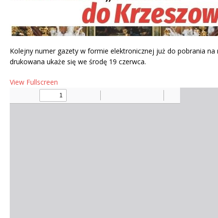
Kolejny numer gazety w formie elektronicznej już do pobrania na
drukowana ukaże się we środę 19 czerwca.
View Fullscreen