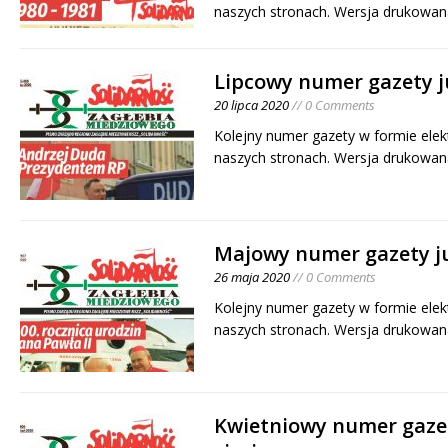
naszych stronach. Wersja drukowan
Lipcowy numer gazety j
20 lipca 2020
// 0 Comments
Kolejny numer gazety w formie elek
naszych stronach. Wersja drukowan
Majowy numer gazety ju
26 maja 2020
// 0 Comments
Kolejny numer gazety w formie elek
naszych stronach. Wersja drukowan
Kwietniowy numer gaze