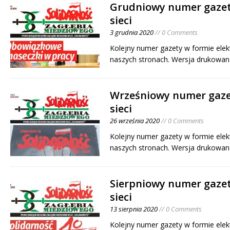
Grudniowy numer gazet
sieci
3 grudnia 2020
// 0 Comments
Kolejny numer gazety w formie elek
naszych stronach. Wersja drukowan
Wrześniowy numer gaze
sieci
26 września 2020
// 0 Comments
Kolejny numer gazety w formie elek
naszych stronach. Wersja drukowan
Sierpniowy numer gazet
sieci
13 sierpnia 2020
// 0 Comments
Kolejny numer gazety w formie elek