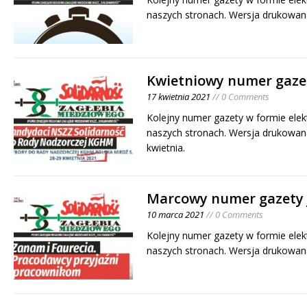
naszych stronach. Wersja drukowan
Kwietniowy numer gaze
17 kwietnia 2021
// 0 Comments
Kolejny numer gazety w formie elek
naszych stronach. Wersja drukowan
kwietnia.
Marcowy numer gazety 
10 marca 2021
// 0 Comments
Kolejny numer gazety w formie elek
naszych stronach. Wersja drukowan