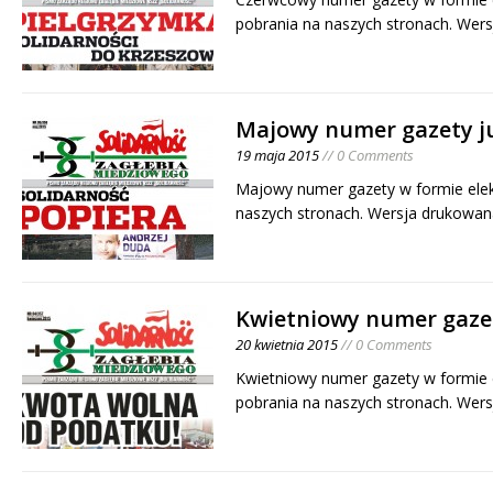
pobrania na naszych stronach. Wer
Majowy numer gazety j
19 maja 2015
// 0 Comments
Majowy numer gazety w formie elekt
naszych stronach. Wersja drukowan
Kwietniowy numer gaze
20 kwietnia 2015
// 0 Comments
Kwietniowy numer gazety w formie e
pobrania na naszych stronach. Wer