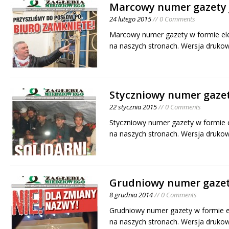
Marcowy numer gazety 
24 lutego 2015
// 0 Comments
Marcowy numer gazety w formie ele
na naszych stronach. Wersja druko
Styczniowy numer gazet
22 stycznia 2015
// 0 Comments
Styczniowy numer gazety w formie e
na naszych stronach. Wersja druko
Grudniowy numer gazet
8 grudnia 2014
// 0 Comments
Grudniowy numer gazety w formie el
na naszych stronach. Wersja druko