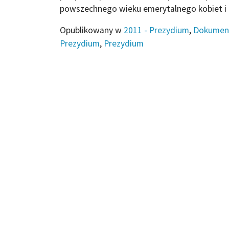
powszechnego wieku emerytalnego kobiet i
Opublikowany w
2011 - Prezydium
,
Dokumen
Prezydium
,
Prezydium