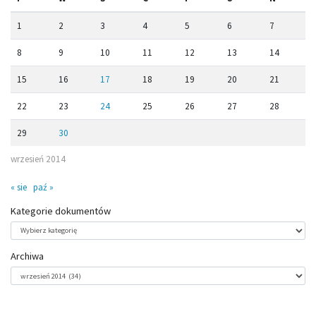
1
2
3
4
5
6
7
8
9
10
11
12
13
14
15
16
17
18
19
20
21
22
23
24
25
26
27
28
29
30
wrzesień 2014
« sie
paź »
Kategorie dokumentów
Kategorie
dokumentów
Archiwa
Archiwa