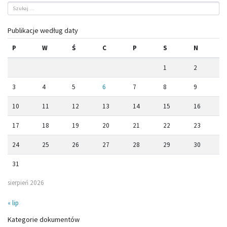
Publikacje według daty
P
W
Ś
C
P
S
N
1
2
3
4
5
6
7
8
9
10
11
12
13
14
15
16
17
18
19
20
21
22
23
24
25
26
27
28
29
30
31
sierpień 2026
« lip
Kategorie dokumentów