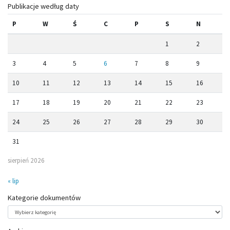
Publikacje według daty
P
W
Ś
C
P
S
N
1
2
3
4
5
6
7
8
9
10
11
12
13
14
15
16
17
18
19
20
21
22
23
24
25
26
27
28
29
30
31
sierpień 2026
« lip
Kategorie dokumentów
Kategorie
dokumentów