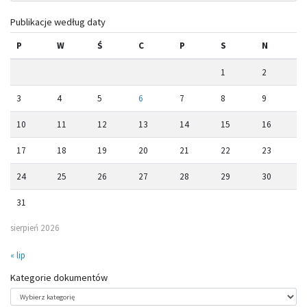
Publikacje według daty
P
W
Ś
C
P
S
N
1
2
3
4
5
6
7
8
9
10
11
12
13
14
15
16
17
18
19
20
21
22
23
24
25
26
27
28
29
30
31
sierpień 2026
« lip
Kategorie dokumentów
Kategorie
dokumentów