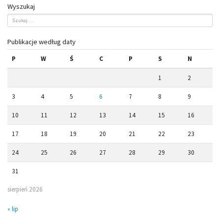
Wyszukaj
Publikacje według daty
P
W
Ś
C
P
S
N
1
2
3
4
5
6
7
8
9
10
11
12
13
14
15
16
17
18
19
20
21
22
23
24
25
26
27
28
29
30
31
sierpień 2026
« lip