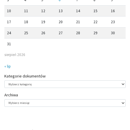
10
11
12
13
14
15
16
17
18
19
20
21
22
23
24
25
26
27
28
29
30
31
sierpień 2026
« lip
Kategorie dokumentów
Kategorie
dokumentów
Archiwa
Archiwa