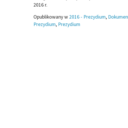
2016 r.
Opublikowany w
2016 - Prezydium
,
Dokumen
Prezydium
,
Prezydium