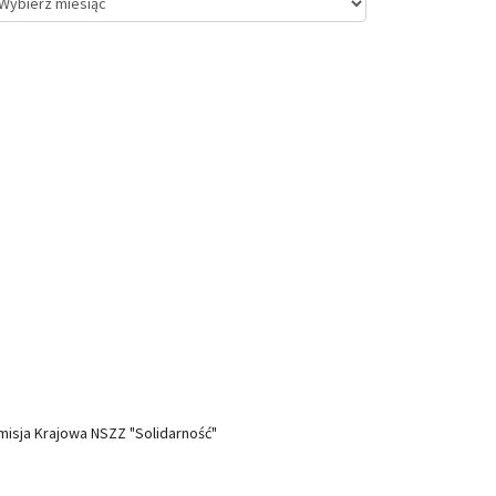
isja Krajowa NSZZ "Solidarność"