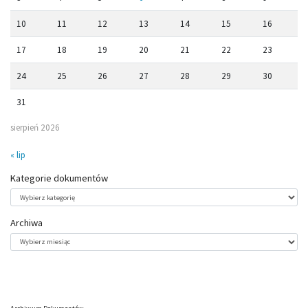
10
11
12
13
14
15
16
17
18
19
20
21
22
23
24
25
26
27
28
29
30
31
sierpień 2026
« lip
Kategorie dokumentów
Kategorie
dokumentów
Archiwa
Archiwa