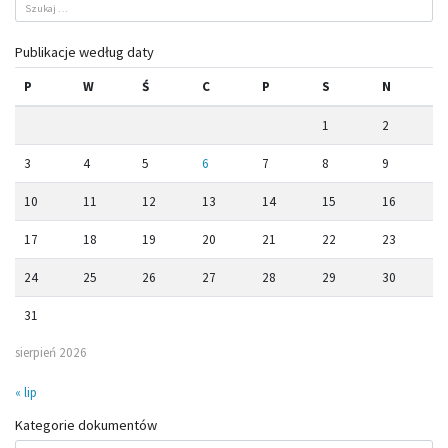
Publikacje według daty
P
W
Ś
C
P
S
N
1
2
3
4
5
6
7
8
9
10
11
12
13
14
15
16
17
18
19
20
21
22
23
24
25
26
27
28
29
30
31
sierpień 2026
« lip
Kategorie dokumentów
Kategorie