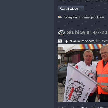
Czytaj więcej...
Kategoria:
Informacje z kraju.
Słubice 01-07-20
Opublikowano: sobota, 07, sier