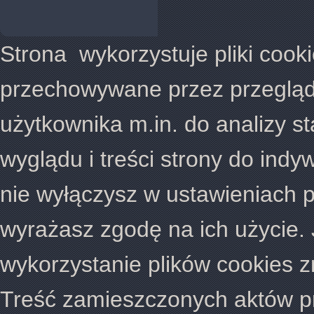
Strona wykorzystuje pliki cookie
przechowywane przez przegląd
użytkownika m.in. do analizy s
wyglądu i treści strony do indy
nie wyłączysz w ustawieniach p
wyrażasz zgodę na ich użycie. 
wykorzystanie plików cookies z
Treść zamieszczonych aktów pr